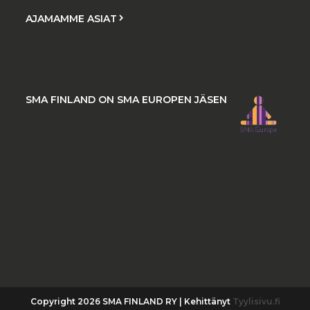
AJAMAMME ASIAT
SMA FINLAND ON SMA EUROPEN JÄSEN
Copyright 2026 SMA FINLAND RY | Kehittänyt
Tyylisivu.fi