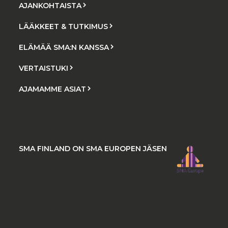
AJANKOHTAISTA
LÄÄKKEET & TUTKIMUS
ELÄMÄÄ SMA:N KANSSA
VERTAISTUKI
AJAMAMME ASIAT
SMA FINLAND ON SMA EUROPEN JÄSEN