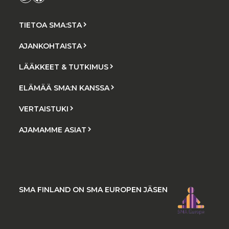
TIETOA SMA:STA
AJANKOHTAISTA
LÄÄKKEET & TUTKIMUS
ELÄMÄÄ SMA:N KANSSA
VERTAISTUKI
AJAMAMME ASIAT
SMA FINLAND ON SMA EUROPEN JÄSEN