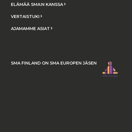
ELÄMÄÄ SMA:N KANSSA
VERTAISTUKI
AJAMAMME ASIAT
SMA FINLAND ON SMA EUROPEN JÄSEN