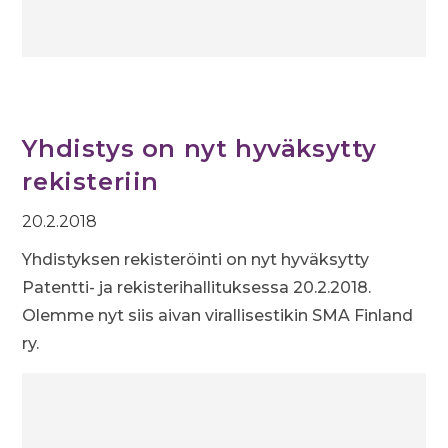
Yhdistys on nyt hyväksytty
rekisteriin
20.2.2018
Yhdistyksen rekisteröinti on nyt hyväksytty
Patentti- ja rekisterihallituksessa 20.2.2018.
Olemme nyt siis aivan virallisestikin SMA Finland
ry.