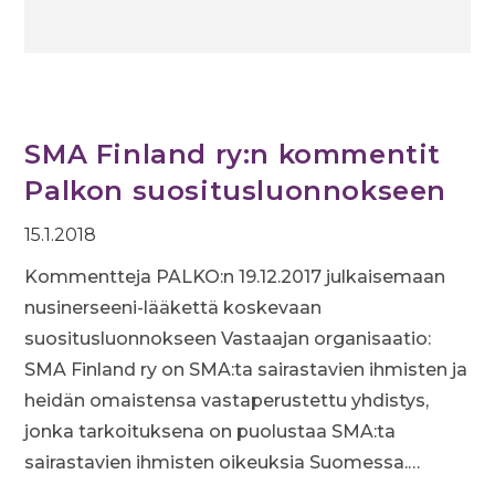
SMA Finland ry:n kommentit
Palkon suositusluonnokseen
15.1.2018
Kommentteja PALKO:n 19.12.2017 julkaisemaan
nusinerseeni-lääkettä koskevaan
suositusluonnokseen Vastaajan organisaatio:
SMA Finland ry on SMA:ta sairastavien ihmisten ja
heidän omaistensa vastaperustettu yhdistys,
jonka tarkoituksena on puolustaa SMA:ta
sairastavien ihmisten oikeuksia Suomessa.…