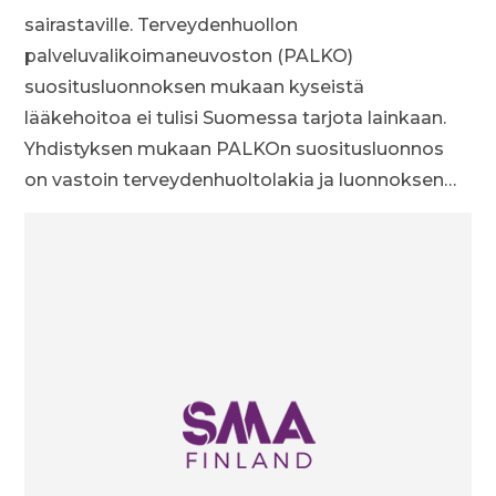
sairastaville. Terveydenhuollon
palveluvalikoimaneuvoston (PALKO)
suositusluonnoksen mukaan kyseistä
lääkehoitoa ei tulisi Suomessa tarjota lainkaan.
Yhdistyksen mukaan PALKOn suositusluonnos
on vastoin terveydenhuoltolakia ja luonnoksen…