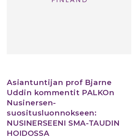
Asiantuntijan prof Bjarne
Uddin kommentit PALKOn
Nusinersen-
suositusluonnokseen:
NUSINERSEENI SMA-TAUDIN
HOIDOSSA