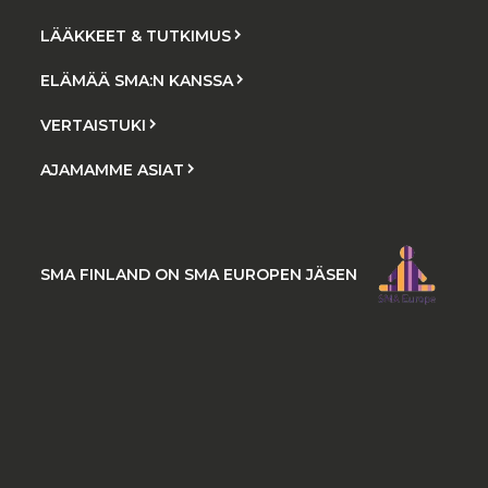
LÄÄKKEET & TUTKIMUS
ELÄMÄÄ SMA:N KANSSA
VERTAISTUKI
AJAMAMME ASIAT
SMA FINLAND ON SMA EUROPEN JÄSEN