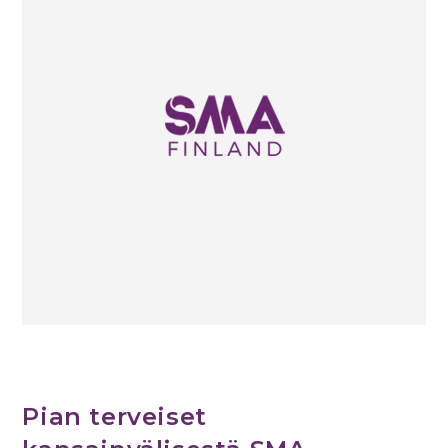
Pian terveiset